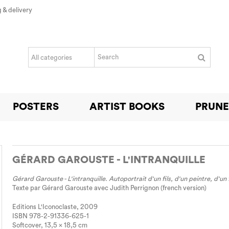
 & delivery
POSTERS
ARTIST BOOKS
PRUNE
GÉRARD GAROUSTE - L'INTRANQUILLE
Gérard Garouste - L'intranquille. Autoportrait d'un fils, d'un peintre, d'un 
Texte par Gérard Garouste avec Judith Perrignon (french version)
Editions L'Iconoclaste, 2009
ISBN 978-2-91336-625-1
Softcover, 13,5 x 18,5 cm